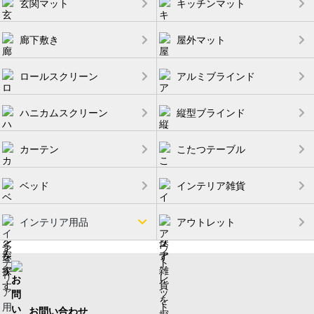
玄関マット
キッチンマット
廊下敷き
屋外マット
ロールスクリーン
アルミブラインド
ハニカムスクリーン
縦型ブラインド
カーテン
こたつテーブル
ベッド
インテリア雑貨
インテリア用品
アウトレット
お問い合わせ