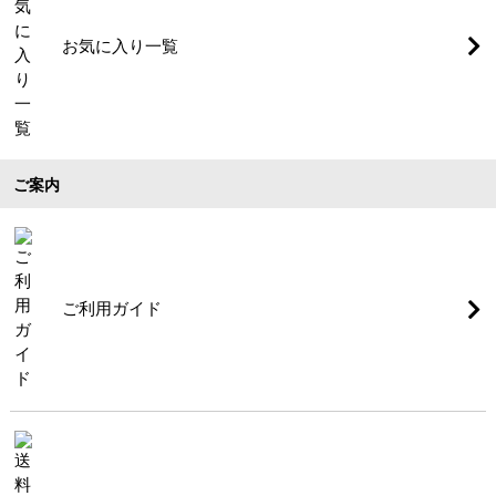
お気に入り一覧
ご案内
ご利用ガイド