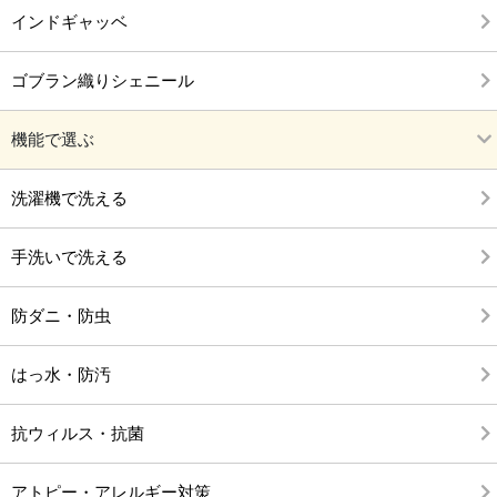
インドギャッベ
ゴブラン織りシェニール
機能で選ぶ
洗濯機で洗える
手洗いで洗える
防ダニ・防虫
はっ水・防汚
抗ウィルス・抗菌
アトピー・アレルギー対策