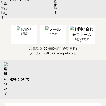
お電話
メール
お問い合わせ
フォーム
お電話
0120-669-814
(通話無料)
メール
info@bicklycarpet.co.jp
送料について