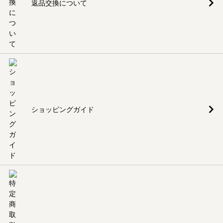
返品交換について
ショッピングガイド