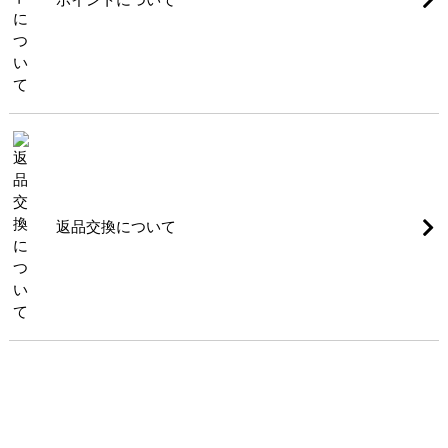
返品交換について