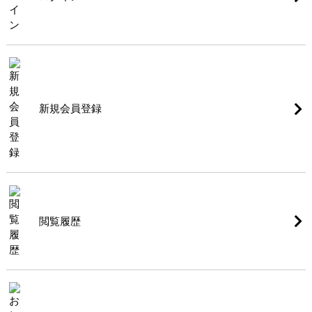
新規会員登録
閲覧履歴