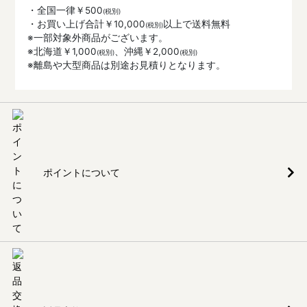
・全国一律￥500
・お買い上げ合計￥10,000
以上で送料無料
※一部対象外商品がございます。
※北海道￥1,000
、沖縄￥2,000
※離島や大型商品は別途お見積りとなります。
ポイントについて