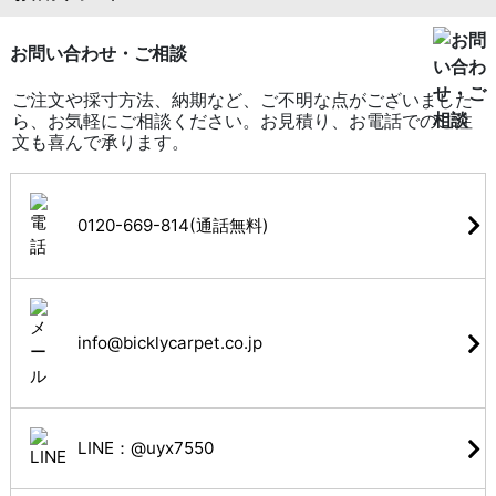
お問い合わせ・ご相談
ご注文や採寸方法、納期など、ご不明な点がございました
ら、お気軽にご相談ください。お見積り、お電話でのご注
文も喜んで承ります。
0120-669-814(通話無料)
info@bicklycarpet.co.jp
LINE：@uyx7550