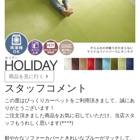
商品を見に行く
スタッフコメント
この度はびっくりカーペットをご利用頂きまして、誠にあ
りがとうございます！
ご注文頂きました商品をお気に召していただけ、当店スタ
ッフもうれしく思います(*^^*)
鮮やかなソファーカバーときれいなブルーがマッチして、