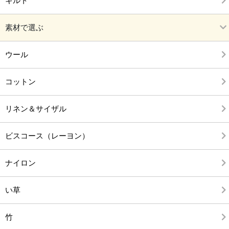
キルト
素材で選ぶ
ウール
コットン
リネン＆サイザル
ビスコース（レーヨン）
ナイロン
い草
竹