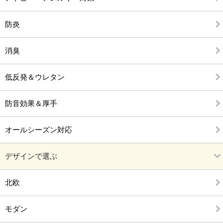
防炎
消臭
低反発＆ウレタン
防音効果＆厚手
オールシーズン対応
デザインで選ぶ
北欧
モダン