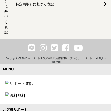
特定商取引に基づく表記
Copyright (C) 2010
カーペット＆ラグ通販の大型専門店「びっくりカーペット」
All Rights
Reserved.
MENU
お客様サポート