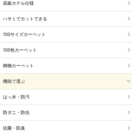
高級ホテル仕様
ハサミでカットできる
100サイズカーペット
100色カーペット
柄物カーペット
機能で選ぶ
はっ水・防汚
防ダニ・防虫
抗菌・防臭