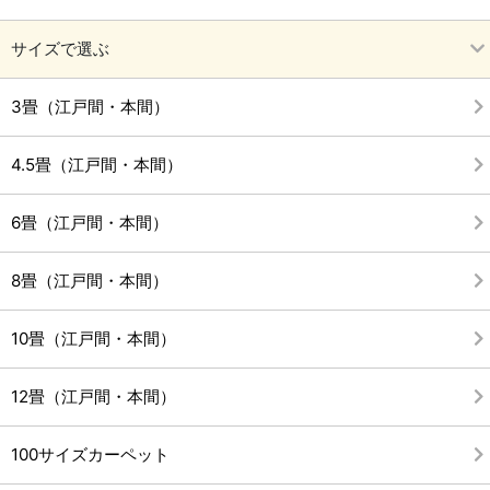
サイズで選ぶ
3畳（江戸間・本間）
4.5畳（江戸間・本間）
6畳（江戸間・本間）
8畳（江戸間・本間）
10畳（江戸間・本間）
12畳（江戸間・本間）
100サイズカーペット