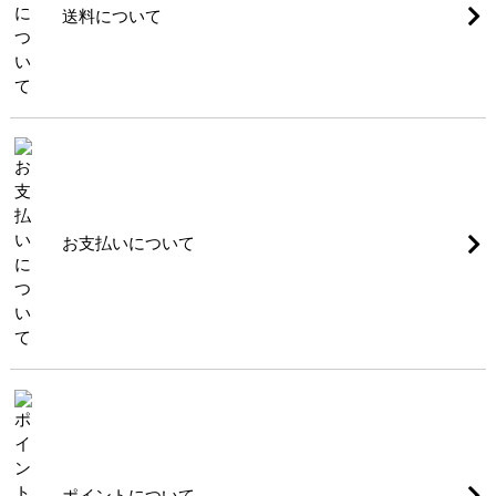
送料について
お支払いについて
ポイントについて