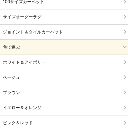
100サイズカーペット
サイズオーダーラグ
ジョイント＆タイルカーペット
色で選ぶ
ホワイト＆アイボリー
ベージュ
ブラウン
イエロー＆オレンジ
ピンク＆レッド