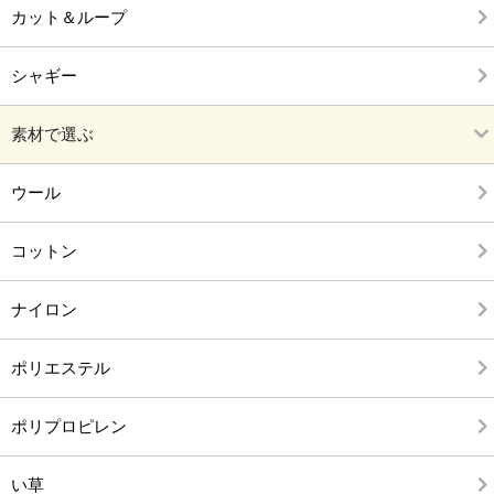
カット＆ループ
シャギー
素材で選ぶ
ウール
コットン
ナイロン
ポリエステル
ポリプロピレン
い草