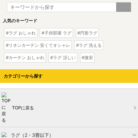
人気のキーワード
ラグ おしゃれ
子供部屋 ラグ
円形ラグ
リネンカーテン 安くてオシャレ
ラグ 洗える
カーテン おしゃれ
ラグ 涼しい
激安
カテゴリーから探す
TOPに戻る
ラグ（2・3畳以下）