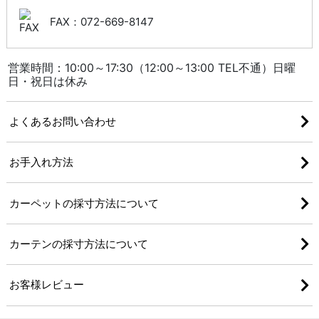
FAX：072-669-8147
営業時間：10:00～17:30（12:00～13:00 TEL不通）日曜
日・祝日は休み
よくあるお問い合わせ
お手入れ方法
カーペットの採寸方法について
カーテンの採寸方法について
お客様レビュー