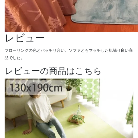
レビュー
フローリングの色とバッチリ合い、ソファともマッチした肌触り良い商
品でした。
レビューの商品はこちら