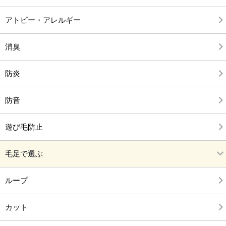
アトピー・アレルギー
消臭
防炎
防音
遊び毛防止
毛足で選ぶ
ループ
カット