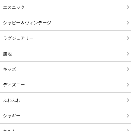
エスニック
シャビー＆ヴィンテージ
ラグジュアリー
無地
キッズ
ディズニー
ふわふわ
シャギー