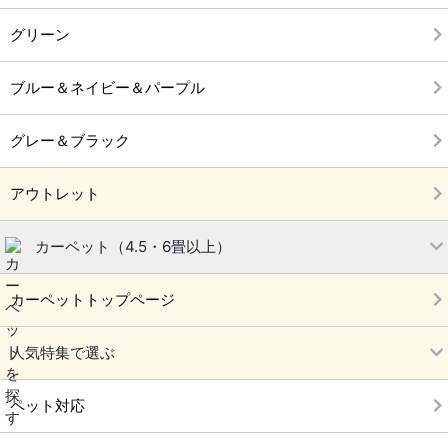
グリーン
ブルー＆ネイビー＆パープル
グレー＆ブラック
アウトレット
カーペット（4.5・6畳以上）
カーペットトップページ
人気特集で選ぶ
ペット対応