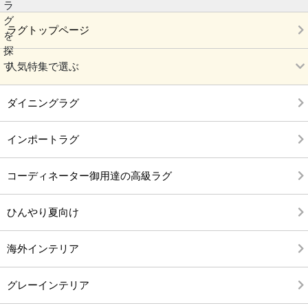
ラグトップページ
人気特集で選ぶ
ダイニングラグ
インポートラグ
コーディネーター御用達の高級ラグ
ひんやり夏向け
海外インテリア
グレーインテリア