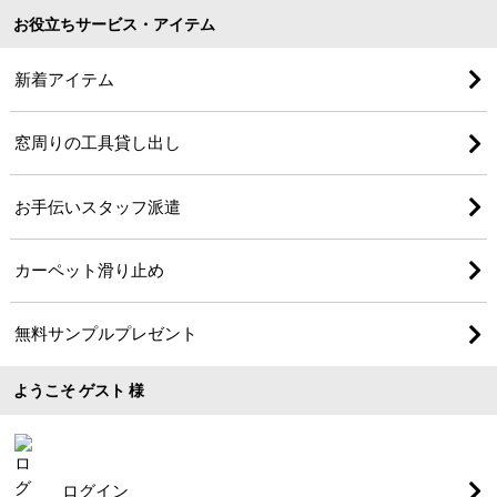
お役立ちサービス・アイテム
新着アイテム
窓周りの工具貸し出し
お手伝いスタッフ派遣
カーペット滑り止め
無料サンプルプレゼント
ようこそ ゲスト 様
ログイン