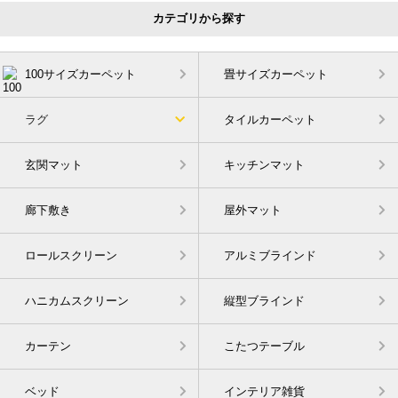
カテゴリから探す
100サイズカーペット
畳サイズカーペット
ラグ
タイルカーペット
玄関マット
キッチンマット
廊下敷き
屋外マット
ロールスクリーン
アルミブラインド
ハニカムスクリーン
縦型ブラインド
カーテン
こたつテーブル
ベッド
インテリア雑貨