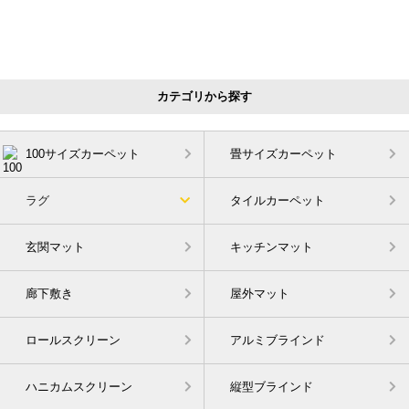
カテゴリから探す
100サイズカーペット
畳サイズカーペット
ラグ
タイルカーペット
玄関マット
キッチンマット
廊下敷き
屋外マット
ロールスクリーン
アルミブラインド
ハニカムスクリーン
縦型ブラインド