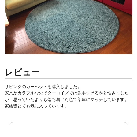
レビュー
リビングのカーペットを購入しました。
家具がカラフルなのでターコイズでは派手すぎるかと悩みました
が、思っていたよりも落ち着いた色で部屋にマッチしています。
家族皆とても気に入っています。