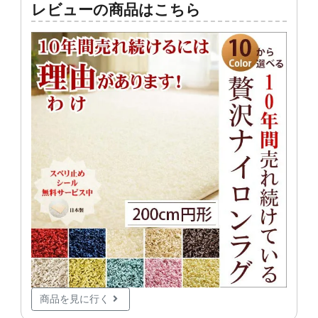
レビューの商品はこちら
商品を見に行く