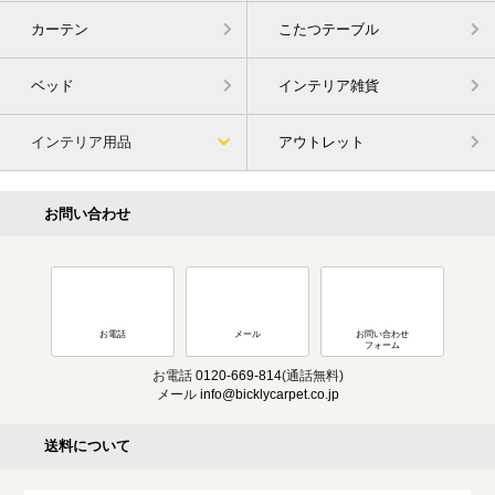
カーテン
こたつテーブル
ベッド
インテリア雑貨
インテリア用品
アウトレット
お問い合わせ
お電話
メール
お問い合わせ
フォーム
お電話
0120-669-814
(通話無料)
メール
info@bicklycarpet.co.jp
送料について