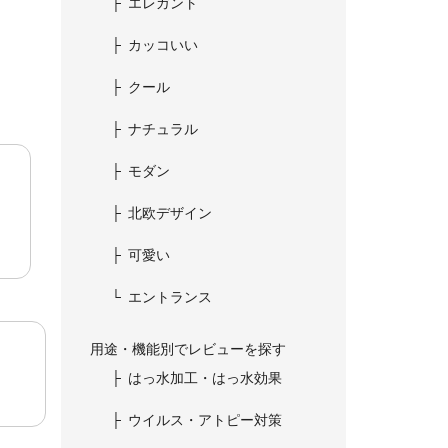
エレガント
カッコいい
クール
ナチュラル
モダン
北欧デザイン
可愛い
エントランス
用途・機能別でレビューを探す
はっ水加工・はっ水効果
ウイルス・アトピー対策