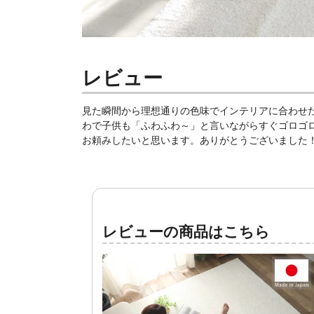
レビュー
見た瞬間から理想通りの色味でインテリアに合わせ
わで子供も「ふわふわ～」と言いながらすぐゴロゴ
お頼みしたいと思います。ありがとうございました
レビューの商品はこちら