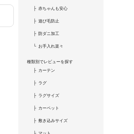
赤ちゃんも安心
遊び毛防止
防ダニ加工
お手入れ楽々
種類別でレビューを探す
カーテン
ラグ
ラグサイズ
カーペット
敷き込みサイズ
マット