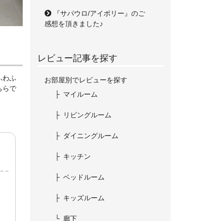
『サパウロ/アイボリー』のご
感想を頂きました♪
レビュー記事を探す
ふわふ
お部屋別でレビューを探す
ちらで
マイルーム
リビングルーム
ダイニングルーム
キッチン
ベッドルーム
キッズルーム
廊下