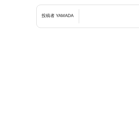
投稿者
YAMADA