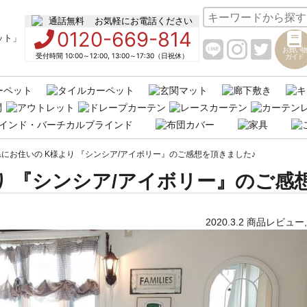
お気軽にお電話ください
0120-669-814
お買い物
受付時間 10:00～12:00, 13:00～17:30（日祝休）
ガイド
にお住いの K様より 『シンシア/アイボリー』のご感想を頂きました♪
り 『シンシア/アイボリー』のご感
2020.3.2
商品レビュー