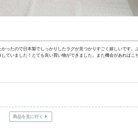
たかったので日本製でしっかりしたラグが見つかりすごく嬉しいです。
ロしていました！とても良い買い物ができました。また機会があればこ
！
商品を見に行く