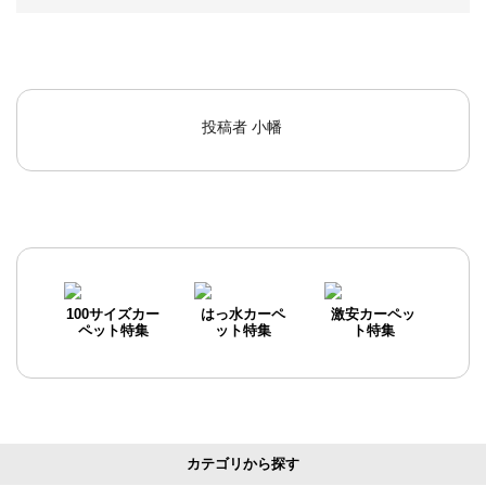
投稿者
小幡
100サイズカー
はっ水カーペ
激安カーペッ
ペット特集
ット特集
ト特集
カテゴリから探す