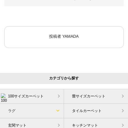
投稿者
YAMADA
カテゴリから探す
100サイズカーペット
畳サイズカーペット
ラグ
タイルカーペット
玄関マット
キッチンマット