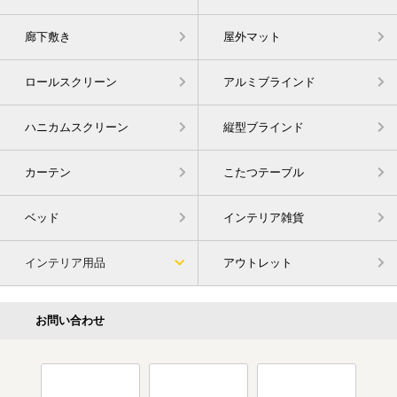
廊下敷き
屋外マット
ロールスクリーン
アルミブラインド
ハニカムスクリーン
縦型ブラインド
カーテン
こたつテーブル
ベッド
インテリア雑貨
インテリア用品
アウトレット
お問い合わせ