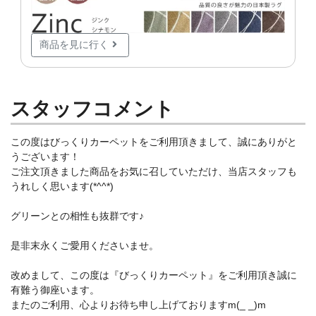
商品を見に行く
スタッフコメント
この度はびっくりカーペットをご利用頂きまして、誠にありがと
うございます！
ご注文頂きました商品をお気に召していただけ、当店スタッフも
うれしく思います(*^^*)
グリーンとの相性も抜群です♪
是非末永くご愛用くださいませ。
改めまして、この度は『びっくりカーペット』をご利用頂き誠に
有難う御座います。
またのご利用、心よりお待ち申し上げておりますm(_ _)m