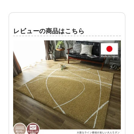
レビューの商品はこちら