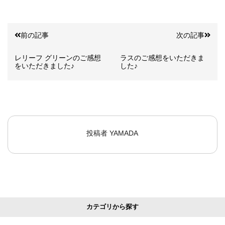
前の記事
次の記事
レリーフ グリーンのご感想
ラスのご感想をいただきま
をいただきました♪
した♪
投稿者
YAMADA
カテゴリから探す