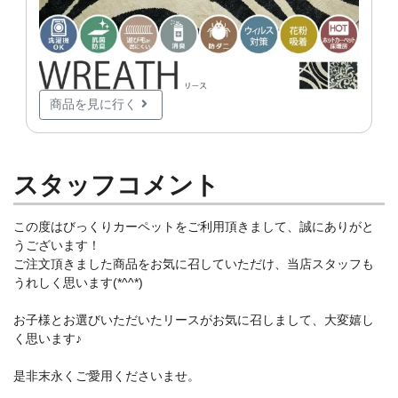
商品を見に行く
スタッフコメント
この度はびっくりカーペットをご利用頂きまして、誠にありがと
うございます！
ご注文頂きました商品をお気に召していただけ、当店スタッフも
うれしく思います(*^^*)
お子様とお選びいただいたリースがお気に召しまして、大変嬉し
く思います♪
是非末永くご愛用くださいませ。