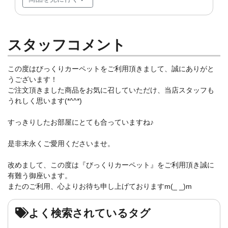
スタッフコメント
この度はびっくりカーペットをご利用頂きまして、誠にありがと
うございます！
ご注文頂きました商品をお気に召していただけ、当店スタッフも
うれしく思います(*^^*)
すっきりしたお部屋にとても合っていますね♪
是非末永くご愛用くださいませ。
改めまして、この度は『びっくりカーペット』をご利用頂き誠に
有難う御座います。
またのご利用、心よりお待ち申し上げておりますm(_ _)m
よく検索されているタグ