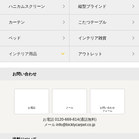
ハニカムスクリーン
縦型ブラインド
カーテン
こたつテーブル
ベッド
インテリア雑貨
インテリア用品
アウトレット
お問い合わせ
お電話
メール
お問い合わせ
フォーム
お電話
0120-669-814
(通話無料)
メール
info@bicklycarpet.co.jp