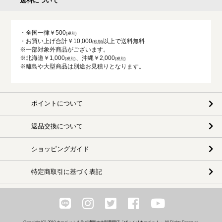
送料について
・全国一律￥500
・お買い上げ合計￥10,000
以上で送料無料
※一部対象外商品がございます。
※北海道￥1,000
、沖縄￥2,000
※離島や大型商品は別途お見積りとなります。
ポイントについて
返品交換について
ショッピングガイド
特定商取引に基づく表記