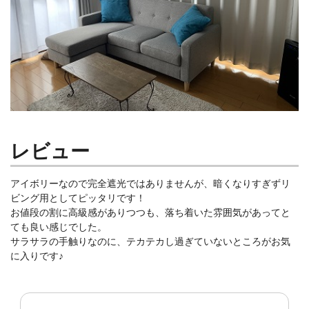
レビュー
アイボリーなので完全遮光ではありませんが、暗くなりすぎずリ
ビング用としてピッタリです！
お値段の割に高級感がありつつも、落ち着いた雰囲気があってと
ても良い感じでした。
サラサラの手触りなのに、テカテカし過ぎていないところがお気
に入りです♪