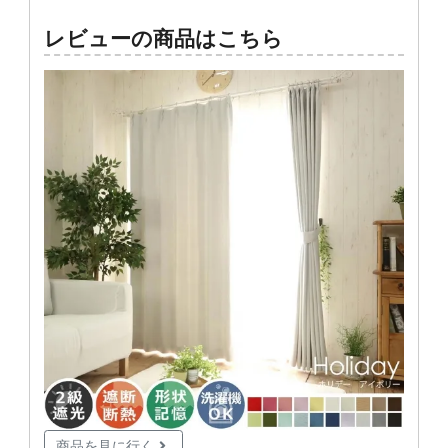
レビューの商品はこちら
商品を見に行く