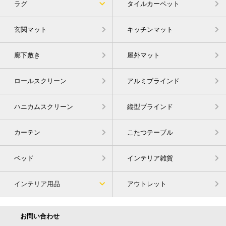
ラグ
タイルカーペット
玄関マット
キッチンマット
廊下敷き
屋外マット
ロールスクリーン
アルミブラインド
ハニカムスクリーン
縦型ブラインド
カーテン
こたつテーブル
ベッド
インテリア雑貨
インテリア用品
アウトレット
お問い合わせ