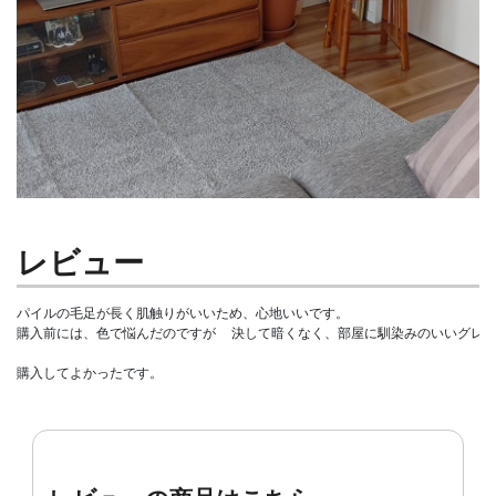
レビュー
パイルの毛足が長く肌触りがいいため、心地いいです。

購入前には、色で悩んだのですが  決して暗くなく、部屋に馴染みのいいグレー
購入してよかったです。