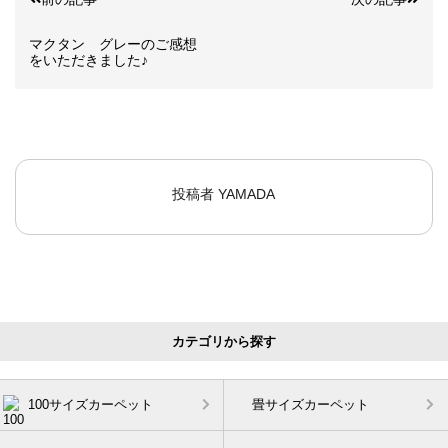
マクタン グレーのご感想
をいただきました♪
投稿者
YAMADA
カテゴリから探す
100サイズカーペット
畳サイズカーペット