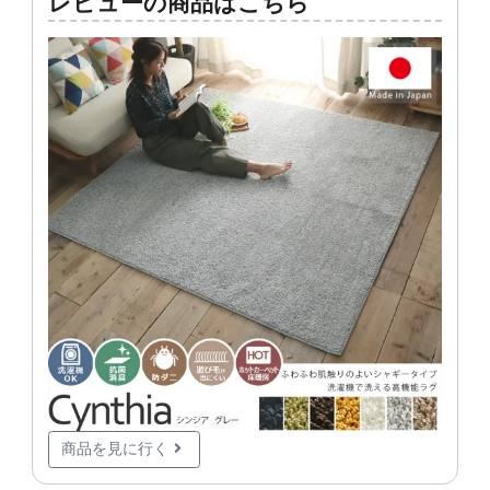
レビューの商品はこちら
商品を見に行く