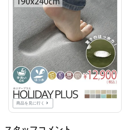
商品を見に行く
スタッフコメント