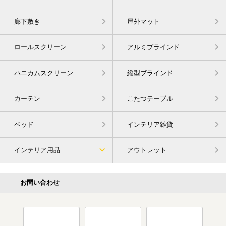
廊下敷き
屋外マット
ロールスクリーン
アルミブラインド
ハニカムスクリーン
縦型ブラインド
カーテン
こたつテーブル
ベッド
インテリア雑貨
インテリア用品
アウトレット
お問い合わせ