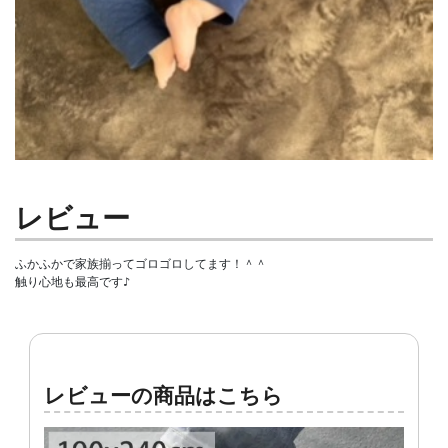
レビュー
ふかふかで家族揃ってゴロゴロしてます！＾＾

触り心地も最高です♪
レビューの商品はこちら