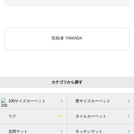
投稿者
YAMADA
カテゴリから探す
100サイズカーペット
畳サイズカーペット
ラグ
タイルカーペット
玄関マット
キッチンマット