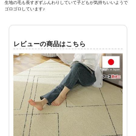
生地の毛も長すぎずふんわりしていて子どもが気持ちいいようで
ゴロゴロしています♪
レビューの商品はこちら