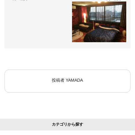
投稿者
YAMADA
カテゴリから探す