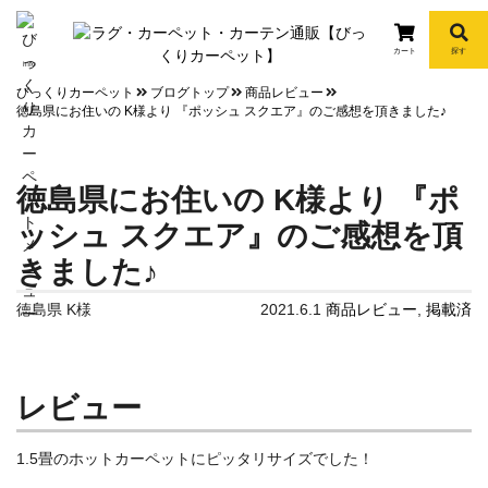
カート
探す
info
びっくりカーペット
ブログトップ
商品レビュー
徳島県にお住いの K様より 『ポッシュ スクエア』のご感想を頂きました♪
徳島県にお住いの K様より 『ポ
ッシュ スクエア』のご感想を頂
きました♪
徳島県 K様
2021.6.1
商品レビュー
,
掲載済
レビュー
1.5畳のホットカーペットにピッタリサイズでした！