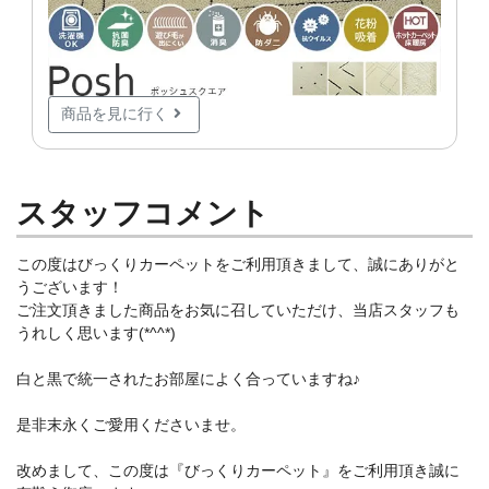
商品を見に行く
スタッフコメント
この度はびっくりカーペットをご利用頂きまして、誠にありがと
うございます！
ご注文頂きました商品をお気に召していただけ、当店スタッフも
うれしく思います(*^^*)
白と黒で統一されたお部屋によく合っていますね♪
是非末永くご愛用くださいませ。
改めまして、この度は『びっくりカーペット』をご利用頂き誠に