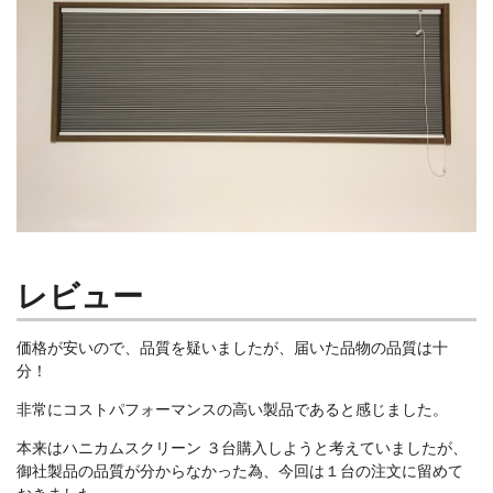
レビュー
価格が安いので、品質を疑いましたが、届いた品物の品質は十
分！
非常にコストパフォーマンスの高い製品であると感じました。
本来はハニカムスクリーン ３台購入しようと考えていましたが、
御社製品の品質が分からなかった為、今回は１台の注文に留めて