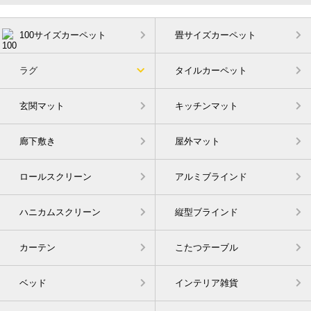
100サイズカーペット
畳サイズカーペット
ラグ
タイルカーペット
玄関マット
キッチンマット
廊下敷き
屋外マット
ロールスクリーン
アルミブラインド
ハニカムスクリーン
縦型ブラインド
カーテン
こたつテーブル
ベッド
インテリア雑貨