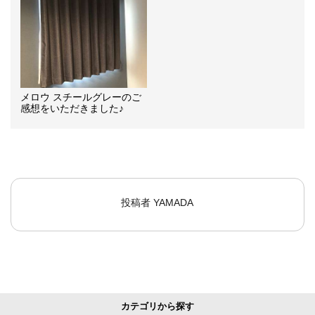
メロウ スチールグレーのご
感想をいただきました♪
投稿者
YAMADA
カテゴリから探す