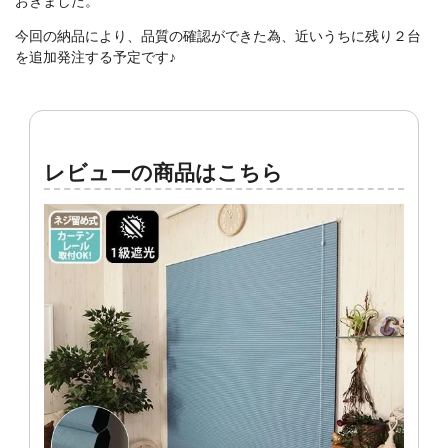
おきました。
今回の納品により、品質の確認ができた為、近いうちに残り２台
を追加発注する予定です♪
レビューの商品はこちら