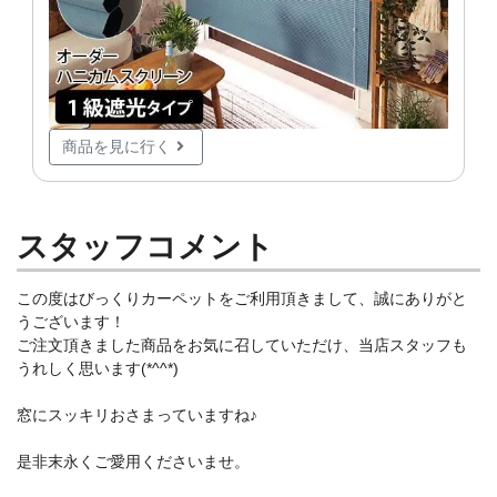
商品を見に行く
スタッフコメント
この度はびっくりカーペットをご利用頂きまして、誠にありがと
うございます！
ご注文頂きました商品をお気に召していただけ、当店スタッフも
うれしく思います(*^^*)
窓にスッキリおさまっていますね♪
是非末永くご愛用くださいませ。