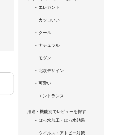
エレガント
カッコいい
クール
ナチュラル
モダン
北欧デザイン
可愛い
エントランス
用途・機能別でレビューを探す
はっ水加工・はっ水効果
ウイルス・アトピー対策