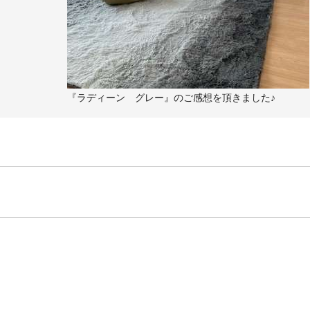
『ラディーン グレー』のご感想を頂きました♪