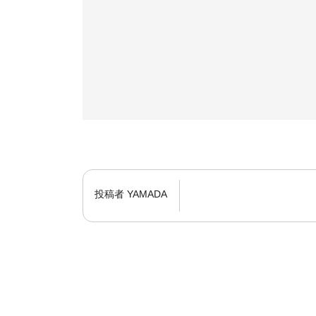
投稿者
YAMADA