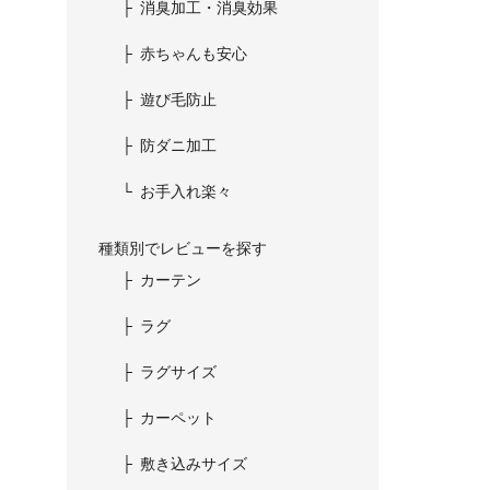
消臭加工・消臭効果
赤ちゃんも安心
遊び毛防止
防ダニ加工
お手入れ楽々
種類別でレビューを探す
カーテン
ラグ
ラグサイズ
カーペット
敷き込みサイズ