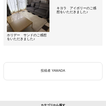
キヨラ アイボリーのご感
想をいただきました♪
ホリデー サンドのご感想
をいただきました♪
投稿者
YAMADA
カテゴリから探す