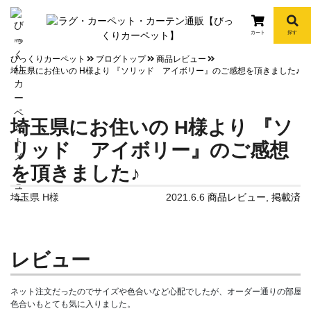
カート
探す
info
びっくりカーペット
ブログトップ
商品レビュー
埼玉県にお住いの H様より 『ソリッド アイボリー』のご感想を頂きました♪
埼玉県にお住いの H様より 『ソ
リッド アイボリー』のご感想
を頂きました♪
埼玉県 H様
2021.6.6
商品レビュー
,
掲載済
レビュー
ネット注文だったのでサイズや色合いなど心配でしたが、オーダー通りの部屋に
色合いもとても気に入りました。
