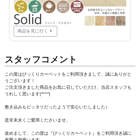
商品を見に行く
スタッフコメント
この度はびっくりカーペットをご利用頂きまして、誠にありがと
うございます！
ご注文頂きました商品をお気に召していただけ、当店スタッフも
うれしく思います(*^^*)
敷き込みもピッタリだったようで安心いたしました♪
是非末永くご愛用くださいませ。
改めまして、この度は『びっくりカーペット』をご利用頂き誠に
有難う御座います。