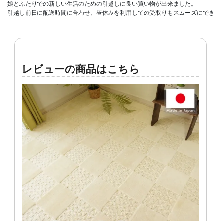
娘とふたりでの新しい生活のための引越しに良い買い物が出来ました。

引越し前日に配送時間に合わせ、昼休みを利用しての受取りもスムーズにできて
レビューの商品はこちら