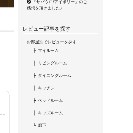
『サパウロ/アイボリー』のご
感想を頂きました♪
レビュー記事を探す
お部屋別でレビューを探す
マイルーム
リビングルーム
ダイニングルーム
キッチン
ベッドルーム
キッズルーム
廊下