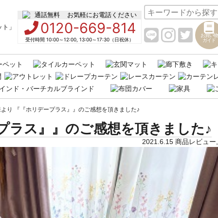
お気軽にお電話ください
0120-669-814
お買い物
受付時間 10:00～12:00, 13:00～17:30（日祝休）
ガイド
様より 『『ホリデープラス』』のご感想を頂きました♪
プラス』』のご感想を頂きました♪
2021.6.15
商品レビュー