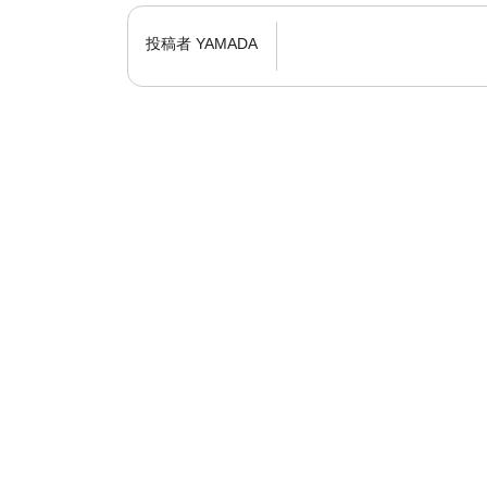
投稿者
YAMADA