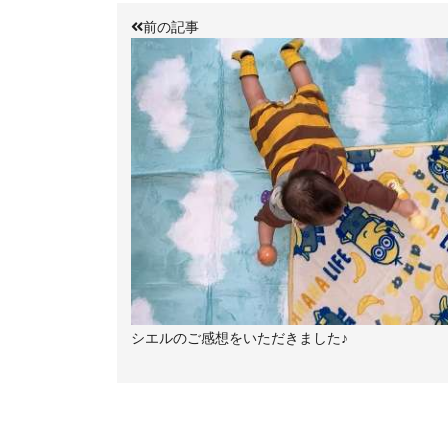
前の記事
シエルのご感想をいただきました♪