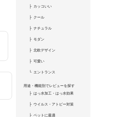
カッコいい
クール
ナチュラル
モダン
北欧デザイン
可愛い
エントランス
用途・機能別でレビューを探す
はっ水加工・はっ水効果
ウイルス・アトピー対策
ペットに最適