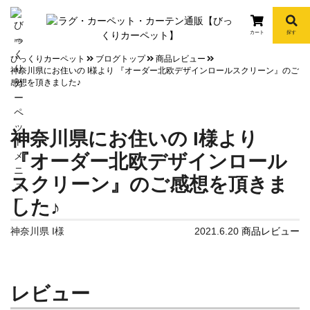
カート
探す
info
びっくりカーペット
ブログトップ
商品レビュー
神奈川県にお住いの I様より 『オーダー北欧デザインロールスクリーン』のご
感想を頂きました♪
神奈川県にお住いの I様より
『オーダー北欧デザインロール
スクリーン』のご感想を頂きま
した♪
神奈川県 I様
2021.6.20
商品レビュー
レビュー