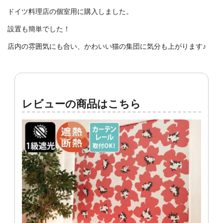
ドイツ料理店の個室用に購入しました。
設置も簡単でした！
店内の雰囲気にも合い、かわいい猫の集団に気分も上がります♪
レビューの商品はこちら