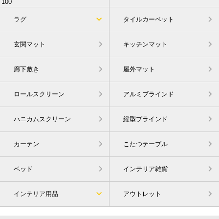
ラグ
タイルカーペット
玄関マット
キッチンマット
廊下敷き
屋外マット
ロールスクリーン
アルミブラインド
ハニカムスクリーン
縦型ブラインド
カーテン
こたつテーブル
ベッド
インテリア雑貨
インテリア用品
アウトレット