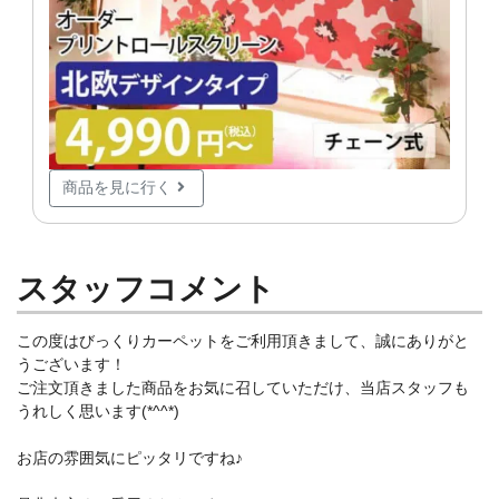
商品を見に行く
スタッフコメント
この度はびっくりカーペットをご利用頂きまして、誠にありがと
うございます！
ご注文頂きました商品をお気に召していただけ、当店スタッフも
うれしく思います(*^^*)
お店の雰囲気にピッタリですね♪