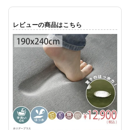
レビューの商品はこちら