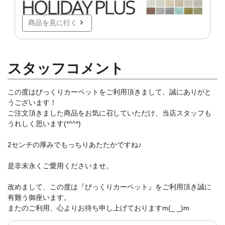
商品を見に行く
スタッフコメント
この度はびっくりカーペットをご利用頂きまして、誠にありがと
うございます！
ご注文頂きました商品をお気に召していただけ、当店スタッフも
うれしく思います(*^^*)
2センチの厚みでもっちりあたたかですね♪
是非末永くご愛用くださいませ。
改めまして、この度は『びっくりカーペット』をご利用頂き誠に
有難う御座います。
またのご利用、心よりお待ち申し上げておりますm(_ _)m