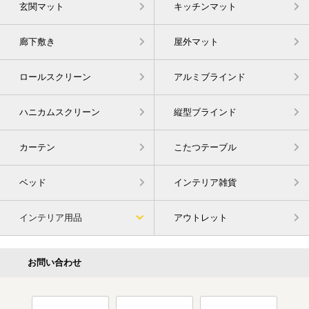
玄関マット
キッチンマット
廊下敷き
屋外マット
ロールスクリーン
アルミブラインド
ハニカムスクリーン
縦型ブラインド
カーテン
こたつテーブル
ベッド
インテリア雑貨
インテリア用品
アウトレット
お問い合わせ