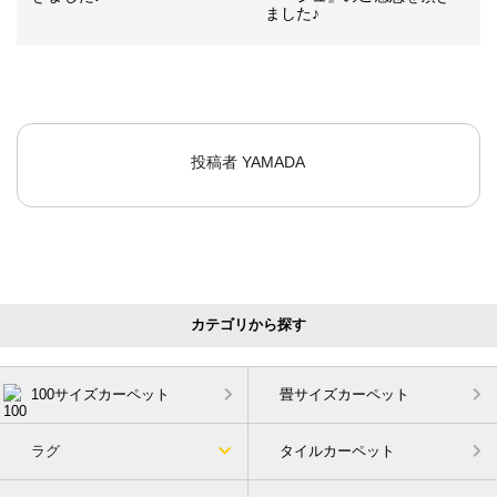
ました♪
投稿者
YAMADA
カテゴリから探す
100サイズカーペット
畳サイズカーペット
ラグ
タイルカーペット