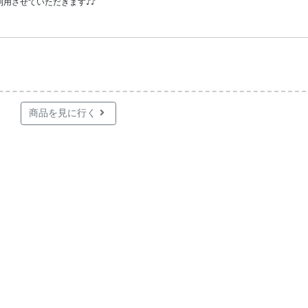
用させていただきます♪♪
商品を見に行く