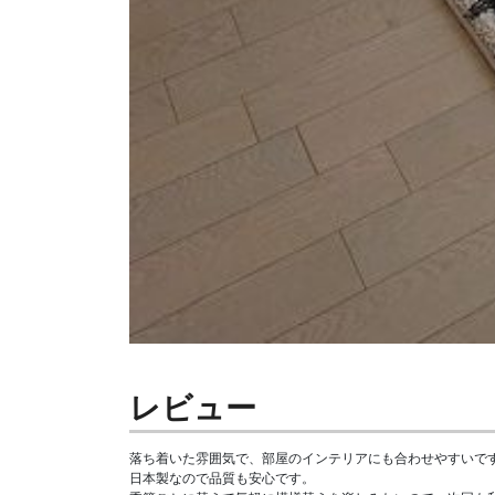
レビュー
落ち着いた雰囲気で、部屋のインテリアにも合わせやすいです
日本製なので品質も安心です。
