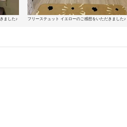
きました♪
フリーステュット イエローのご感想をいただきました♪