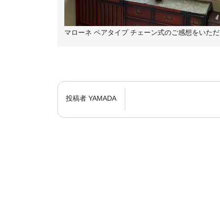
マローネ ペアタイプ チェーン式のご感想をいただ
投稿者
YAMADA