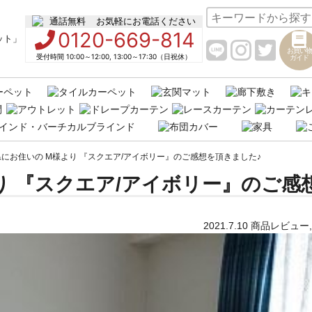
お気軽にお電話ください
0120-669-814
お買い物
受付時間 10:00～12:00, 13:00～17:30（日祝休）
ガイド
にお住いの M様より 『スクエア/アイボリー』のご感想を頂きました♪
り 『スクエア/アイボリー』のご感
2021.7.10
商品レビュー