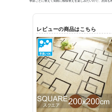
季節ごとに替えて気軽に模様替えを楽しみたいので、次回も利
レビューの商品はこちら