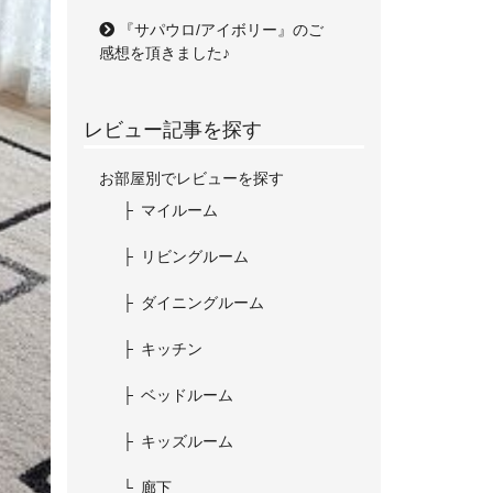
『サパウロ/アイボリー』のご
感想を頂きました♪
レビュー記事を探す
お部屋別でレビューを探す
マイルーム
リビングルーム
ダイニングルーム
キッチン
ベッドルーム
キッズルーム
廊下