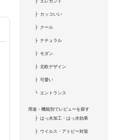
エレガント
カッコいい
クール
ナチュラル
モダン
北欧デザイン
可愛い
エントランス
用途・機能別でレビューを探す
はっ水加工・はっ水効果
ウイルス・アトピー対策