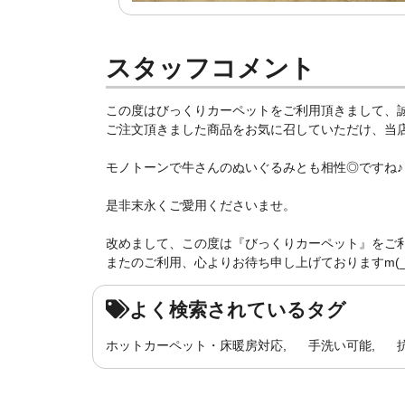
スタッフコメント
この度はびっくりカーペットをご利用頂きまして、
ご注文頂きました商品をお気に召していただけ、当店ス
モノトーンで牛さんのぬいぐるみとも相性◎ですね♪
是非末永くご愛用くださいませ。
改めまして、この度は『びっくりカーペット』をご
またのご利用、心よりお待ち申し上げておりますm(_ 
よく検索されているタグ
ホットカーペット・床暖房対応
手洗い可能