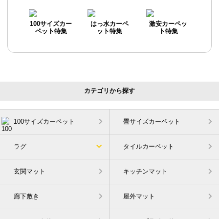
100サイズカー
はっ水カーペ
激安カーペッ
ペット特集
ット特集
ト特集
カテゴリから探す
100サイズカーペット
畳サイズカーペット
ラグ
タイルカーペット
玄関マット
キッチンマット
廊下敷き
屋外マット