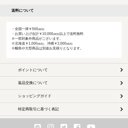
送料について
・全国一律￥500
・お買い上げ合計￥10,000
以上で送料無料
※一部対象外商品がございます。
※北海道￥1,000
、沖縄￥2,000
※離島や大型商品は別途お見積りとなります。
ポイントについて
返品交換について
ショッピングガイド
特定商取引に基づく表記