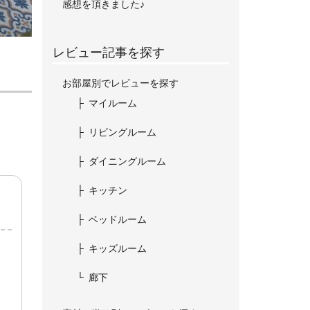
感想を頂きました♪
レビュー記事を探す
お部屋別でレビューを探す
マイルーム
リビングルーム
ダイニングルーム
キッチン
ベッドルーム
キッズルーム
廊下