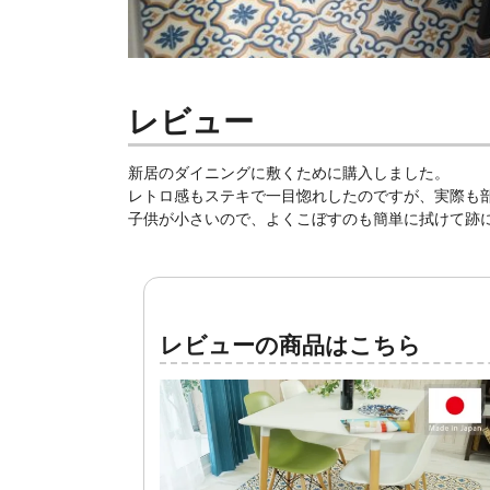
レビュー
新居のダイニングに敷くために購入しました。
レトロ感もステキで一目惚れしたのですが、実際も
子供が小さいので、よくこぼすのも簡単に拭けて跡
レビューの商品はこちら