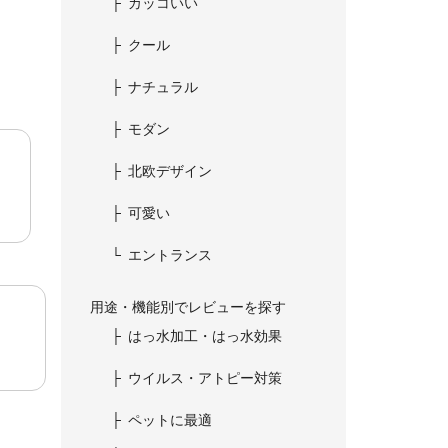
カッコいい
ゞ
クール
ナチュラル
モダン
北欧デザイン
可愛い
エントランス
用途・機能別でレビューを探す
はっ水加工・はっ水効果
ウイルス・アトピー対策
ペットに最適