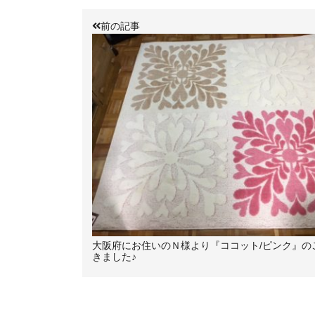
前の記事
大阪府にお住いのＮ様より『ココット/ピンク』の
きました♪