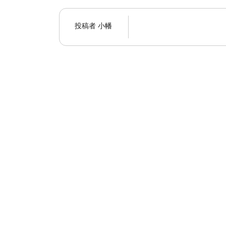
投稿者
小幡