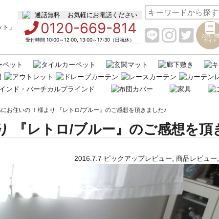
お気軽にお電話ください
0120-669-814
お買い物
受付時間 10:00～12:00, 13:00～17:30（日祝休）
ガイド
にお住いの Ｉ様より 『レトロ/ブルー』のご感想を頂きました♪
り 『レトロ/ブルー』のご感想を頂
2016.7.7
ピックアップレビュー
,
商品レビュー