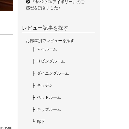
『サパウロ/アイボリー』のご
感想を頂きました♪
レビュー記事を探す
お部屋別でレビューを探す
マイルーム
リビングルーム
ダイニングルーム
キッチン
ベッドルーム
キッズルーム
廊下
面の硬