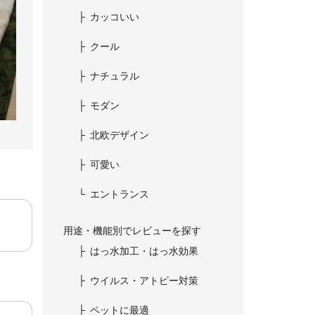
カッコいい
クール
ナチュラル
モダン
北欧デザイン
可愛い
エントランス
用途・機能別でレビューを探す
はっ水加工・はっ水効果
ウイルス・アトピー対策
ペットに最適