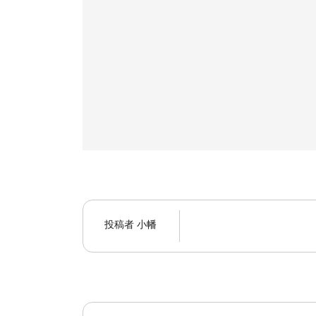
投稿者
小幡