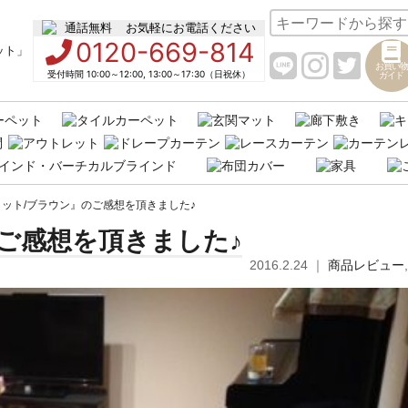
お気軽にお電話ください
0120-669-814
お買い物
受付時間 10:00～12:00, 13:00～17:30（日祝休）
ガイド
ット/ブラウン』のご感想を頂きました♪
ご感想を頂きました♪
2016.2.24
｜
商品レビュー