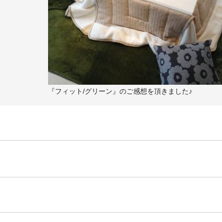
『フィット/グリーン』のご感想を頂きました♪