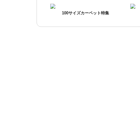
100サイズカーペット特集