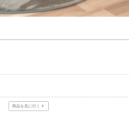
商品を見に行く