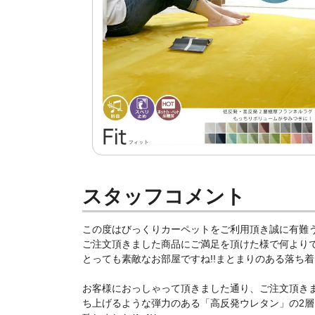
スタッフコメント
この度はびっくりカーペットをご利用頂き誠に有難う
ご注文頂きました商品にご満足を頂けた様で何よりで御座
とっても素敵なお部屋ですね!!まとまりのある落ち着い
お客様におっしゃって頂きました通り、ご注文頂き
ち上げるような弾力のある「高反発ウレタン」の2層