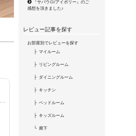
『サパウロ/アイボリー』のご
感想を頂きました♪
レビュー記事を探す
お部屋別でレビューを探す
マイルーム
リビングルーム
ダイニングルーム
キッチン
ベッドルーム
キッズルーム
廊下