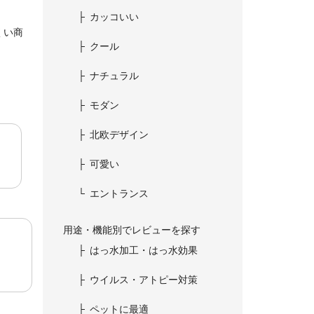
カッコいい
くい商
クール
ナチュラル
モダン
北欧デザイン
可愛い
エントランス
用途・機能別でレビューを探す
はっ水加工・はっ水効果
ウイルス・アトピー対策
ペットに最適