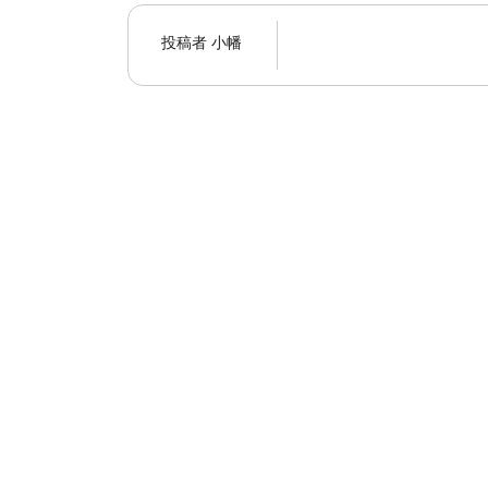
投稿者
小幡