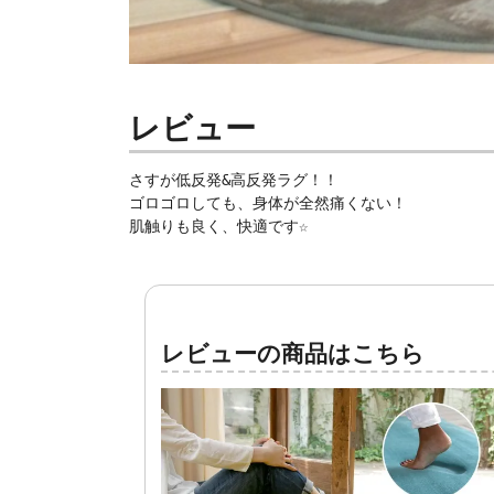
レビュー
さすが低反発&高反発ラグ！！
ゴロゴロしても、身体が全然痛くない！
肌触りも良く、快適です☆
レビューの商品はこちら