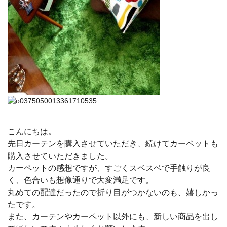
こんにちは。
先日カーテンを購入させていただき、続けてカーペットも
購入させていただきました。
カーペットの感想ですが、すごくスベスベで手触りが良
く、色合いも想像通りで大変満足です。
丸めての配達だったので折り目がつかないのも、嬉しかっ
たです。
また、カーテンやカーペット以外にも、新しい商品を出し