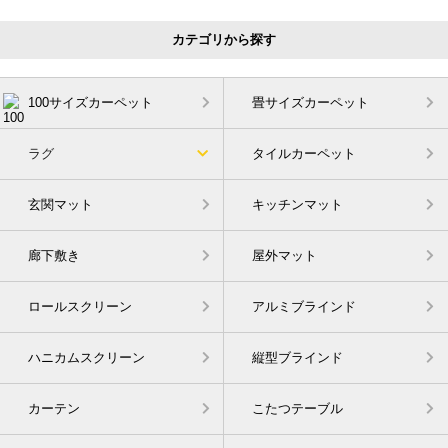
カテゴリから探す
100サイズカーペット
畳サイズカーペット
ラグ
タイルカーペット
玄関マット
キッチンマット
廊下敷き
屋外マット
ロールスクリーン
アルミブラインド
ハニカムスクリーン
縦型ブラインド
カーテン
こたつテーブル