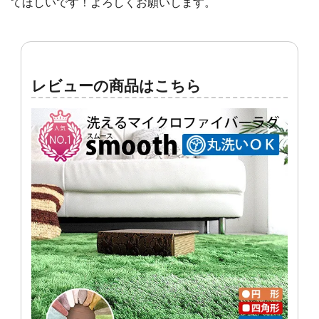
てほしいです！よろしくお願いします。
レビューの商品はこちら