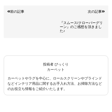
前の記事
次の記事
『スムース/クローバーグリ
ーン』のご感想を頂きまし
た♪
投稿者
びっくり
カーペット
カーペットやラグを中心に、ロールスクリーンやブラインド
などインテリア用品に関するお手入れ方法、お掃除方法など
のお役立ち情報をご紹介いたします。