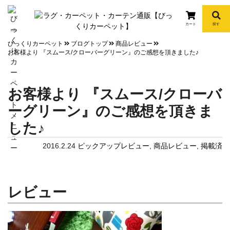
カート
探す
info
びっくりカーペット
ブログトップ
商品レビュー
お客様より 『スムース/クローバーグリーン』のご感想を頂きました♪
お客様より 『スムース/クローバ
ーグリーン』のご感想を頂きま
した♪
2016.2.24
ピックアップレビュー
,
商品レビュー
,
掲載済
レビュー