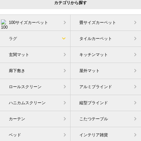
カテゴリから探す
100サイズカーペット
畳サイズカーペット
ラグ
タイルカーペット
玄関マット
キッチンマット
廊下敷き
屋外マット
ロールスクリーン
アルミブラインド
ハニカムスクリーン
縦型ブラインド
カーテン
こたつテーブル
ベッド
インテリア雑貨