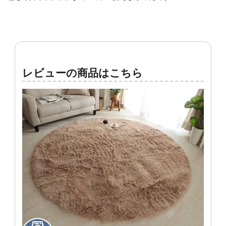
レビューの商品はこちら