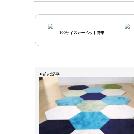
100サイズカーペット特集
前の記事