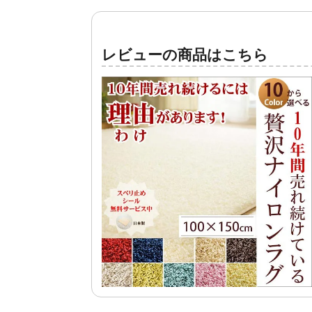
レビューの商品はこちら