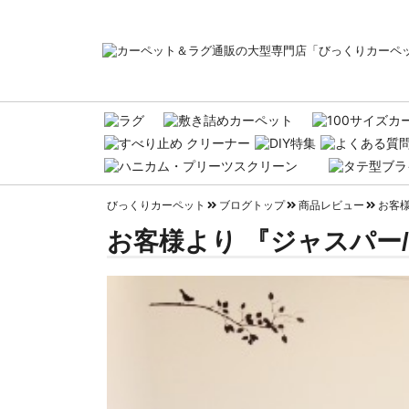
びっくりカーペット
ブログトップ
商品レビュー
お客様
お客様より 『ジャスパー