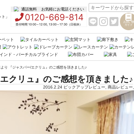
お気軽にお電話ください
0120-669-814
お買い物
受付時間 10:00～12:00, 13:00～17:30（日祝休）
ガイド
より 『ジャスパー/エクリュ』のご感想を頂きました♪
/エクリュ』のご感想を頂きました♪
2016.2.24
ピックアップレビュー
,
商品レビュー