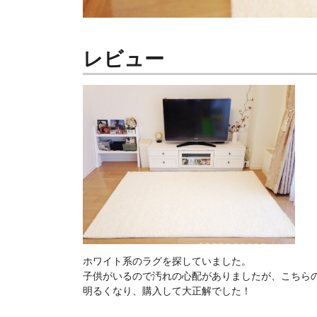
レビュー
ホワイト系のラグを探していました。
子供がいるので汚れの心配がありましたが、こちら
明るくなり、購入して大正解でした！