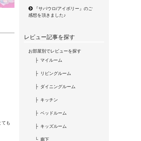
『サパウロ/アイボリー』のご
感想を頂きました♪
レビュー記事を探す
お部屋別でレビューを探す
マイルーム
リビングルーム
ダイニングルーム
キッチン
ベッドルーム
とても
キッズルーム
廊下