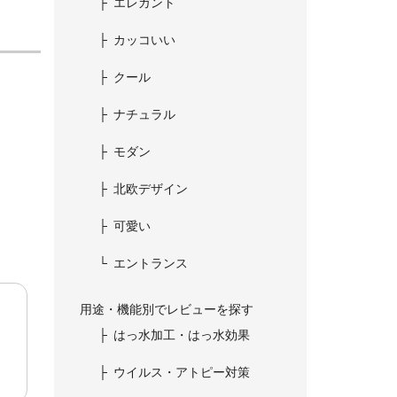
エレガント
カッコいい
クール
、
ナチュラル
モダン
北欧デザイン
可愛い
エントランス
用途・機能別でレビューを探す
はっ水加工・はっ水効果
ウイルス・アトピー対策