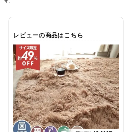
す。
レビューの商品はこちら