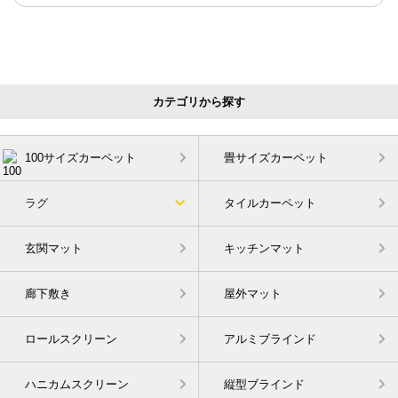
カテゴリから探す
100サイズカーペット
畳サイズカーペット
ラグ
タイルカーペット
玄関マット
キッチンマット
廊下敷き
屋外マット
ロールスクリーン
アルミブラインド
ハニカムスクリーン
縦型ブラインド