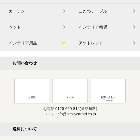
カーテン
こたつテーブル
ベッド
インテリア雑貨
インテリア用品
アウトレット
お問い合わせ
お電話
メール
お問い合わせ
フォーム
お電話
0120-669-814
(通話無料)
メール
info@bicklycarpet.co.jp
送料について