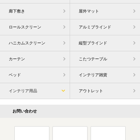
廊下敷き
屋外マット
ロールスクリーン
アルミブラインド
ハニカムスクリーン
縦型ブラインド
カーテン
こたつテーブル
ベッド
インテリア雑貨
インテリア用品
アウトレット
お問い合わせ