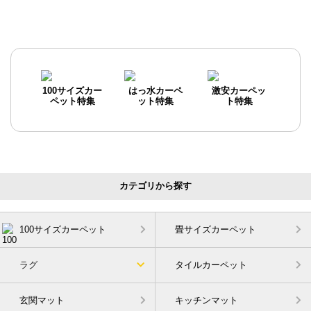
100サイズカー
はっ水カーペ
激安カーペッ
ペット特集
ット特集
ト特集
カテゴリから探す
100サイズカーペット
畳サイズカーペット
ラグ
タイルカーペット
玄関マット
キッチンマット