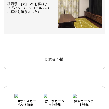
福岡県にお住いのお客様よ
り『パット/チャコール』の
ご感想を頂きました♪
投稿者
小幡
100サイズカー
はっ水カーペ
激安カーペッ
ペット特集
ット特集
ト特集