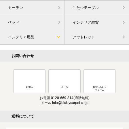
カーテン
こたつテーブル
ベッド
インテリア雑貨
インテリア用品
アウトレット
お問い合わせ
お電話
メール
お問い合わせ
フォーム
お電話
0120-669-814
(通話無料)
メール
info@bicklycarpet.co.jp
送料について