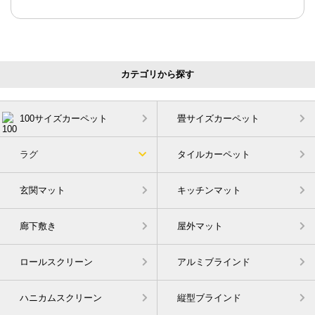
カテゴリから探す
100サイズカーペット
畳サイズカーペット
ラグ
タイルカーペット
玄関マット
キッチンマット
廊下敷き
屋外マット
ロールスクリーン
アルミブラインド
ハニカムスクリーン
縦型ブラインド