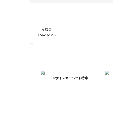
投稿者
TAKAYAMA
100サイズカーペット特集