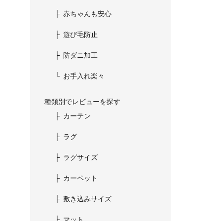
赤ちゃんも安心
遊び毛防止
防ダニ加工
お手入れ楽々
種類別でレビューを探す
カーテン
ラグ
ラグサイズ
カーペット
敷き込みサイズ
マット