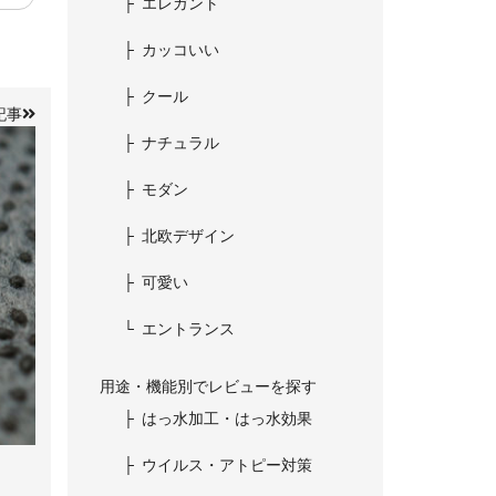
エレガント
カッコいい
クール
記事
ナチュラル
モダン
北欧デザイン
可愛い
エントランス
用途・機能別でレビューを探す
はっ水加工・はっ水効果
ウイルス・アトピー対策