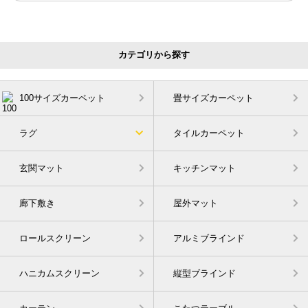
カテゴリから探す
100サイズカーペット
畳サイズカーペット
ラグ
タイルカーペット
玄関マット
キッチンマット
廊下敷き
屋外マット
ロールスクリーン
アルミブラインド
ハニカムスクリーン
縦型ブラインド