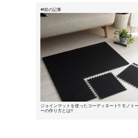
前の記事
ジョインマットを使ったコーディネート!! モノト
ーの作り方とは!!