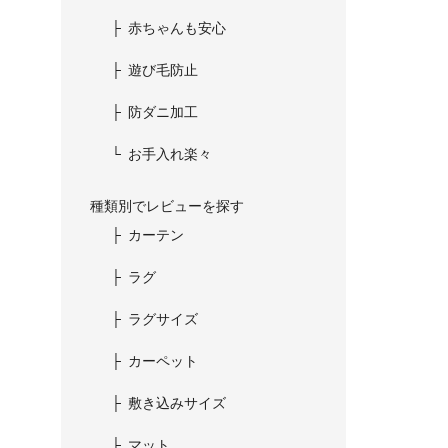
赤ちゃんも安心
遊び毛防止
防ダニ加工
お手入れ楽々
種類別でレビューを探す
カーテン
ラグ
ラグサイズ
カーペット
敷き込みサイズ
マット