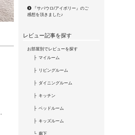
『サパウロ/アイボリー』のご
感想を頂きました♪
レビュー記事を探す
お部屋別でレビューを探す
マイルーム
リビングルーム
ダイニングルーム
キッチン
ベッドルーム
す。
キッズルーム
廊下