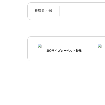
投稿者
小幡
100サイズカーペット特集