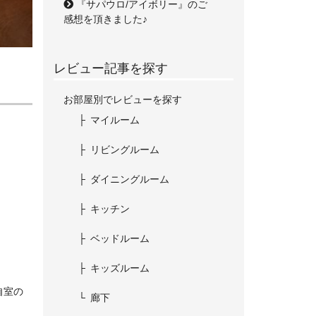
『サパウロ/アイボリー』のご
感想を頂きました♪
レビュー記事を探す
お部屋別でレビューを探す
マイルーム
リビングルーム
ダイニングルーム
キッチン
ベッドルーム
キッズルーム
自室の
廊下