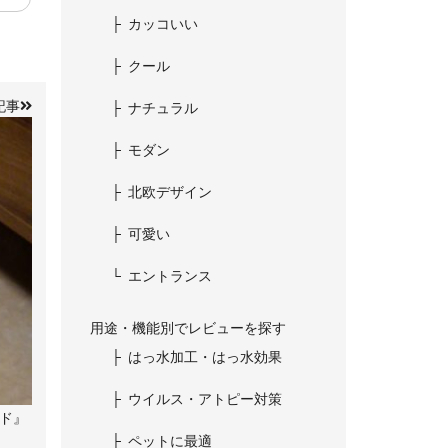
カッコいい
クール
記事
ナチュラル
モダン
北欧デザイン
可愛い
エントランス
用途・機能別でレビューを探す
はっ水加工・はっ水効果
ウイルス・アトピー対策
ド』
ペットに最適