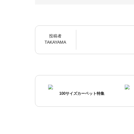
投稿者
TAKAYAMA
100サイズカーペット特集