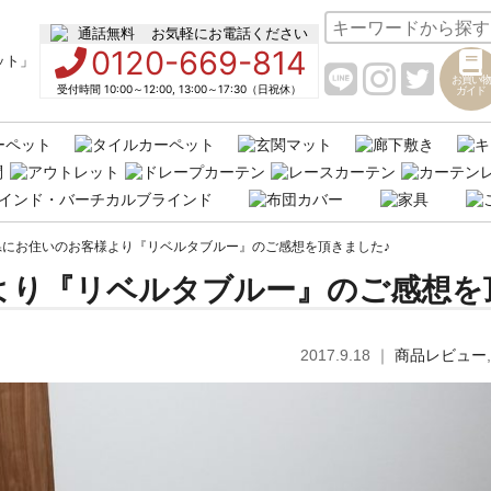
お気軽にお電話ください
0120-669-814
お買い物
受付時間 10:00～12:00, 13:00～17:30（日祝休）
ガイド
県にお住いのお客様より『リベルタブルー』のご感想を頂きました♪
より『リベルタブルー』のご感想を
2017.9.18
｜
商品レビュー