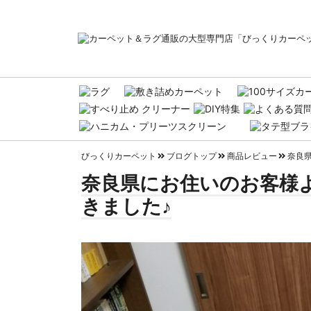
びっくりカーペット
ブログトップ
商品レビュー
奈良
奈良県にお住いのお客様
きました♪