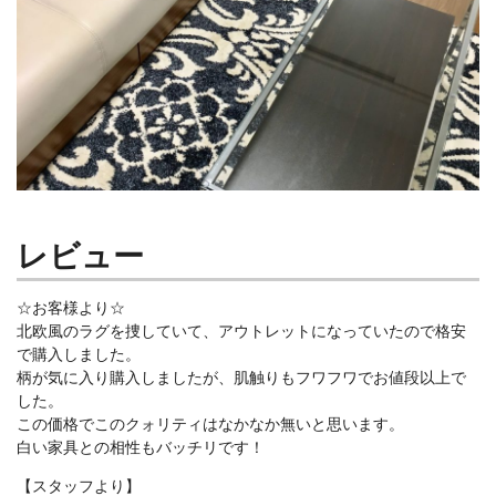
レビュー
☆お客様より☆
北欧風のラグを捜していて、アウトレットになっていたので格安
で購入しました。
柄が気に入り購入しましたが、肌触りもフワフワでお値段以上で
した。
この価格でこのクォリティはなかなか無いと思います。
白い家具との相性もバッチリです！
【スタッフより】