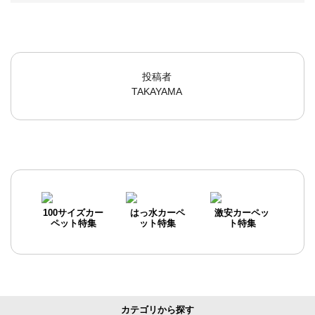
投稿者
TAKAYAMA
100サイズカー
はっ水カーペ
激安カーペッ
ペット特集
ット特集
ト特集
カテゴリから探す