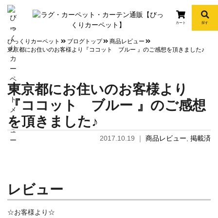
カート
探す
info
びっくりカーペット
ブログトップ
商品レビュー
東京都にお住いのお客様より『ココット ブルー 』のご感想を頂きました♪
東京都にお住いのお客様より
『ココット ブルー 』のご感想
を頂きました♪
2017.10.19
｜
商品レビュー
,
掲載済
レビュー
☆お客様より☆