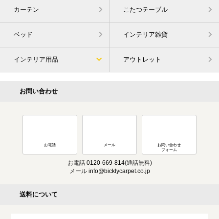
カーテン
こたつテーブル
ベッド
インテリア雑貨
インテリア用品
アウトレット
お問い合わせ
お電話
メール
お問い合わせ
フォーム
お電話
0120-669-814
(通話無料)
メール
info@bicklycarpet.co.jp
送料について