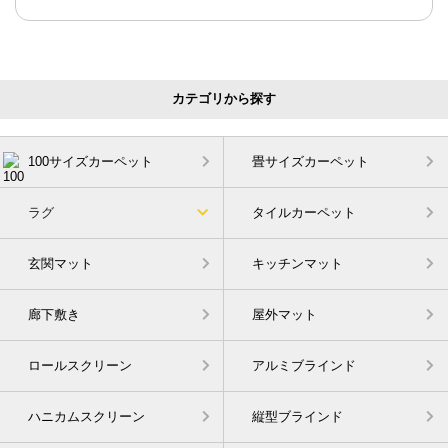
カテゴリから探す
100サイズカーペット
畳サイズカーペット
ラグ
タイルカーペット
玄関マット
キッチンマット
廊下敷き
屋外マット
ロールスクリーン
アルミブラインド
ハニカムスクリーン
縦型ブラインド