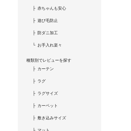
赤ちゃんも安心
遊び毛防止
防ダニ加工
お手入れ楽々
種類別でレビューを探す
カーテン
ラグ
ラグサイズ
カーペット
敷き込みサイズ
マット