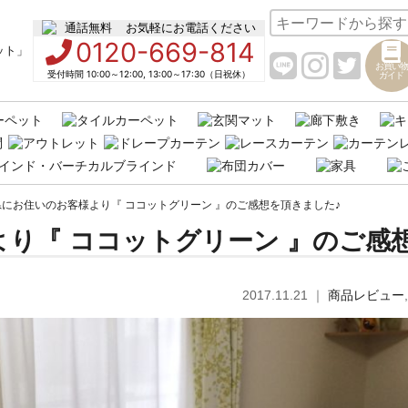
お気軽にお電話ください
0120-669-814
お買い物
受付時間 10:00～12:00, 13:00～17:30（日祝休）
ガイド
にお住いのお客様より『 ココットグリーン 』のご感想を頂きました♪
り『 ココットグリーン 』のご感
2017.11.21
｜
商品レビュー