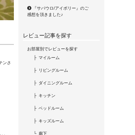
『サパウロ/アイボリー』のご
感想を頂きました♪
レビュー記事を探す
お部屋別でレビューを探す
マイルーム
テンさ
リビングルーム
ダイニングルーム
キッチン
ベッドルーム
キッズルーム
廊下