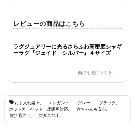
レビューの商品はこちら
ラグジュアリーに光るさらふわ高密度シャギ
ーラグ『ジェイド シルバー』４サイズ
商品を見に行く
お手入れ楽々
エレガント
グレー
ブラック
ホットカーペット・床暖房対応
赤ちゃんも安心
遊び毛防止
防ダニ加工