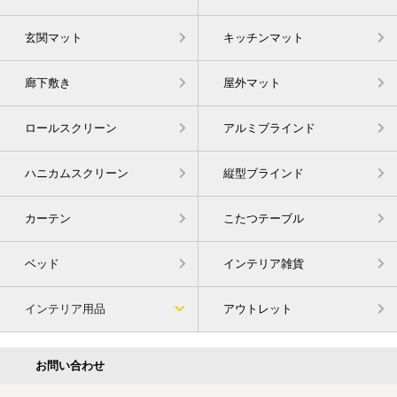
玄関マット
キッチンマット
廊下敷き
屋外マット
ロールスクリーン
アルミブラインド
ハニカムスクリーン
縦型ブラインド
カーテン
こたつテーブル
ベッド
インテリア雑貨
インテリア用品
アウトレット
お問い合わせ