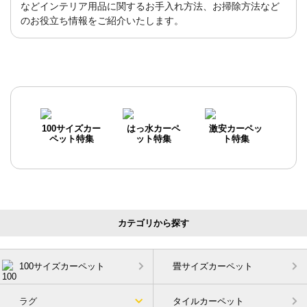
などインテリア用品に関するお手入れ方法、お掃除方法など
のお役立ち情報をご紹介いたします。
100サイズカー
はっ水カーペ
激安カーペッ
ペット特集
ット特集
ト特集
カテゴリから探す
100サイズカーペット
畳サイズカーペット
ラグ
タイルカーペット