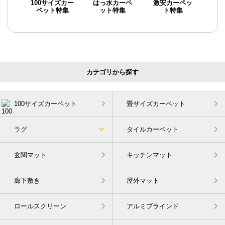
100サイズカー
はっ水カーペ
激安カーペッ
ペット特集
ット特集
ト特集
カテゴリから探す
100サイズカーペット
畳サイズカーペット
ラグ
タイルカーペット
玄関マット
キッチンマット
廊下敷き
屋外マット
ロールスクリーン
アルミブラインド