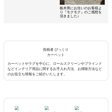
栃木県にお住いのお客様よ
り『モクモク』のご感想を
頂きました♪
投稿者
びっくり
カーペット
カーペットやラグを中心に、ロールスクリーンやブラインド
などインテリア用品に関するお手入れ方法、お掃除方法など
のお役立ち情報をご紹介いたします。