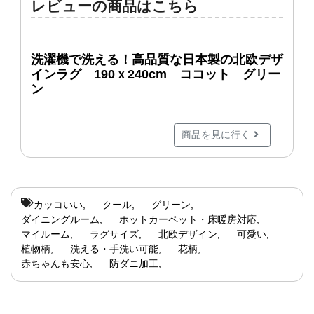
レビューの商品はこちら
洗濯機で洗える！高品質な日本製の北欧デザ
インラグ 190ｘ240cm ココット グリー
ン
商品を見に行く
カッコいい
クール
グリーン
ダイニングルーム
ホットカーペット・床暖房対応
マイルーム
ラグサイズ
北欧デザイン
可愛い
植物柄
洗える・手洗い可能
花柄
赤ちゃんも安心
防ダニ加工