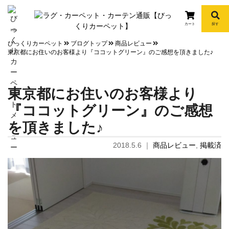
カート
探す
info
びっくりカーペット
ブログトップ
商品レビュー
東京都にお住いのお客様より『ココットグリーン』のご感想を頂きました♪
東京都にお住いのお客様より
『ココットグリーン』のご感想
を頂きました♪
2018.5.6
｜
商品レビュー
,
掲載済