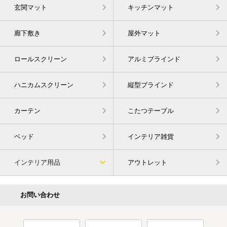
玄関マット
キッチンマット
廊下敷き
屋外マット
ロールスクリーン
アルミブラインド
ハニカムスクリーン
縦型ブラインド
カーテン
こたつテーブル
ベッド
インテリア雑貨
インテリア用品
アウトレット
お問い合わせ