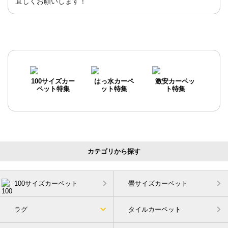
宜しくお願いします！
100サイズカー
はっ水カーペ
激安カーペッ
ペット特集
ット特集
ト特集
カテゴリから探す
100サイズカーペット
畳サイズカーペット
ラグ
タイルカーペット