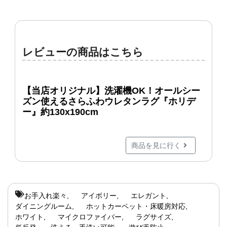
レビューの商品はこちら
【当店オリジナル】洗濯機OK！オールシー
ズン使えるさらふわウレタンラグ『ホリデ
ー』約130x190cm
商品を見に行く
お手入れ楽々
アイボリー
エレガント
ダイニングルーム
ホットカーペット・床暖房対応
ホワイト
マイクロファイバー
ラグサイズ