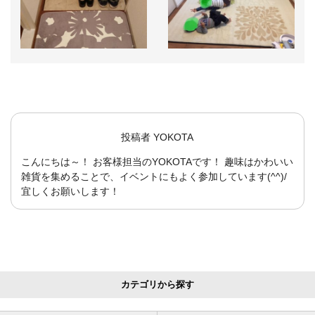
投稿者
YOKOTA
こんにちは～！ お客様担当のYOKOTAです！ 趣味はかわいい
雑貨を集めることで、イベントにもよく参加しています(^^)/
宜しくお願いします！
カテゴリから探す