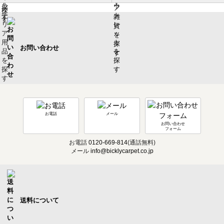
お問い合わせ
お電話
メール
お問い合わせ
フォーム
お電話
0120-669-814
(通話無料)
メール
info@bicklycarpet.co.jp
送料について