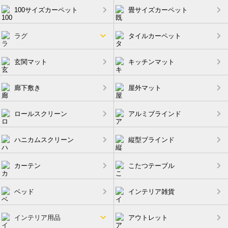
100サイズカーペット
畳サイズカーペット
ラグ
タイルカーペット
玄関マット
キッチンマット
廊下敷き
屋外マット
ロールスクリーン
アルミブラインド
ハニカムスクリーン
縦型ブラインド
カーテン
こたつテーブル
ベッド
インテリア雑貨
インテリア用品
アウトレット