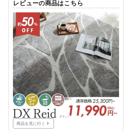
レビューの商品はこちら
商品を見に行く