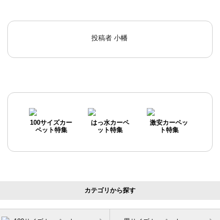
投稿者
小幡
100サイズカー
はっ水カーペ
激安カーペッ
ペット特集
ット特集
ト特集
カテゴリから探す