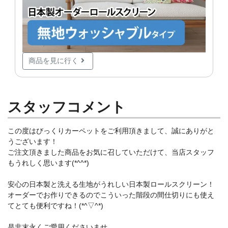
商品を見に行く
スタッフコメント
この度はびっくりカーペットをご利用頂きまして、誠にありがと
うございます！
ご注文頂きました商品をお気に召していただけて、当店スタッフ
もうれしく思います(*^^*)
安心の日本製と洗える生地がうれしい日本製ロールスクリーン！
オーダーでお作りできるのでこういった階段の間仕切りにも使え
てとても便利ですね！(*^▽^*)
是非末永くご愛用くださいませ。