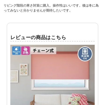
リビング階段の寒さ対策に購入。操作性はいいです。後は冬に為
ってみないと分かりませんが期待したいです。
レビューの商品はこちら