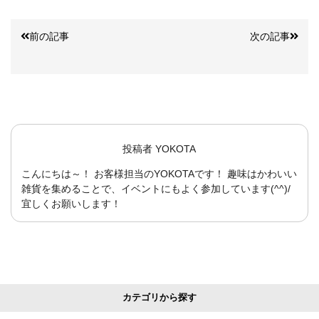
前の記事
次の記事
投稿者
YOKOTA
こんにちは～！ お客様担当のYOKOTAです！ 趣味はかわいい
雑貨を集めることで、イベントにもよく参加しています(^^)/
宜しくお願いします！
カテゴリから探す