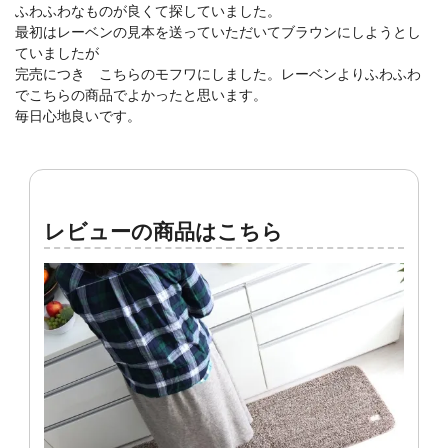
ふわふわなものが良くて探していました。
最初はレーベンの見本を送っていただいてブラウンにしようとし
ていましたが
完売につき こちらのモフワにしました。レーベンよりふわふわ
でこちらの商品でよかったと思います。
毎日心地良いです。
レビューの商品はこちら