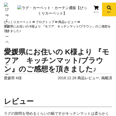
カート
探す
info
びっくりカーペット
ブログトップ
商品レビュー
愛媛県にお住いの K様より 『モフア キッチンマット/ブラウン』のご感想を
頂きました♪
愛媛県にお住いの K様より 『モ
フア キッチンマット/ブラウ
ン』のご感想を頂きました♪
愛媛県 K様
2018.12.28
商品レビュー
,
掲載済
レビュー
ラグの隙間を埋めるくらいの幅ですがキッチンマットは柔らかく