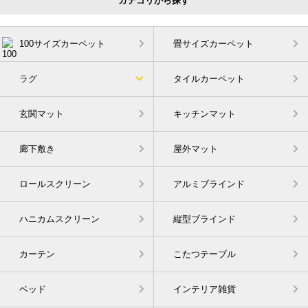
カテゴリから探す
100サイズカーペット
畳サイズカーペット
ラグ
タイルカーペット
玄関マット
キッチンマット
廊下敷き
屋外マット
ロールスクリーン
アルミブラインド
ハニカムスクリーン
縦型ブラインド
カーテン
こたつテーブル
ベッド
インテリア雑貨