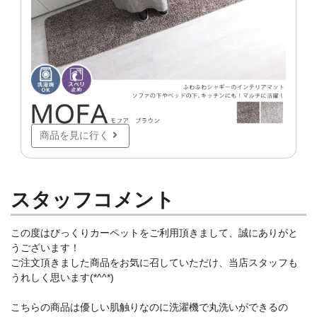
商品を見に行く
スタッフコメント
この度はびっくりカーペットをご利用頂きまして、誠にありがと
うございます！
ご注文頂きました商品をお気に召していただけ、当店スタッフも
うれしく思います(*^^*)
こちらの商品は優しい肌触りなのに洗濯機で丸洗いができるの