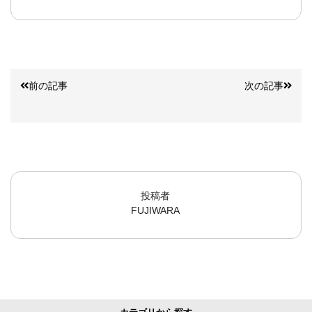
前の記事
次の記事
投稿者
FUJIWARA