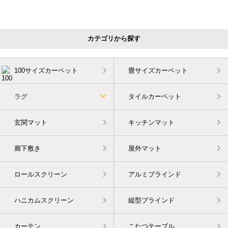
カテゴリから探す
100サイズカーペット
畳サイズカーペット
ラグ
タイルカーペット
玄関マット
キッチンマット
廊下敷き
屋外マット
ロールスクリーン
アルミブラインド
ハニカムスクリーン
縦型ブラインド
カーテン
こたつテーブル