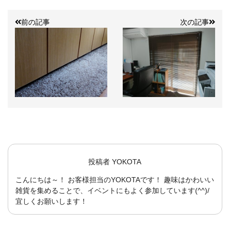
前の記事
次の記事
投稿者
YOKOTA
こんにちは～！ お客様担当のYOKOTAです！ 趣味はかわいい
雑貨を集めることで、イベントにもよく参加しています(^^)/
宜しくお願いします！