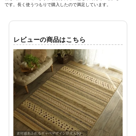
です。長く使うつもりで購入したので満足しています。
レビューの商品はこちら