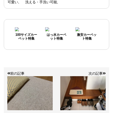
可愛い
洗える・手洗い可能
100サイズカー
はっ水カーペ
激安カーペッ
ペット特集
ット特集
ト特集
前の記事
次の記事