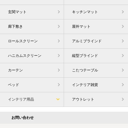
玄関マット
キッチンマット
廊下敷き
屋外マット
ロールスクリーン
アルミブラインド
ハニカムスクリーン
縦型ブラインド
カーテン
こたつテーブル
ベッド
インテリア雑貨
インテリア用品
アウトレット
お問い合わせ