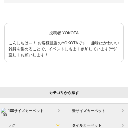
投稿者
YOKOTA
こんにちは～！ お客様担当のYOKOTAです！ 趣味はかわいい
雑貨を集めることで、イベントにもよく参加しています(^^)/
宜しくお願いします！
カテゴリから探す
100サイズカーペット
畳サイズカーペット
ラグ
タイルカーペット