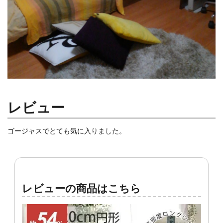
レビュー
ゴージャスでとても気に入りました。
レビューの商品はこちら