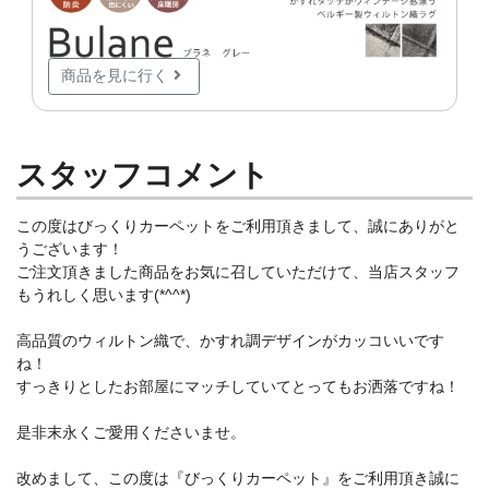
商品を見に行く
スタッフコメント
この度はびっくりカーペットをご利用頂きまして、誠にありがと
うございます！
ご注文頂きました商品をお気に召していただけて、当店スタッフ
もうれしく思います(*^^*)
高品質のウィルトン織で、かすれ調デザインがカッコいいです
ね！
すっきりとしたお部屋にマッチしていてとってもお洒落ですね！
是非末永くご愛用くださいませ。
改めまして、この度は『びっくりカーペット』をご利用頂き誠に