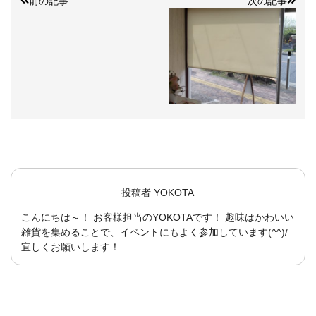
前の記事
次の記事
投稿者
YOKOTA
こんにちは～！ お客様担当のYOKOTAです！ 趣味はかわいい
雑貨を集めることで、イベントにもよく参加しています(^^)/
宜しくお願いします！