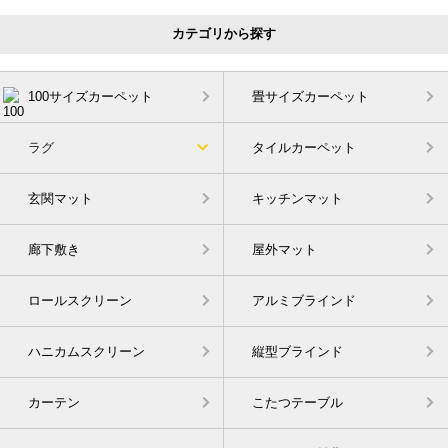
カテゴリから探す
100サイズカーペット
畳サイズカーペット
ラグ
タイルカーペット
玄関マット
キッチンマット
廊下敷き
屋外マット
ロールスクリーン
アルミブラインド
ハニカムスクリーン
縦型ブラインド
カーテン
こたつテーブル