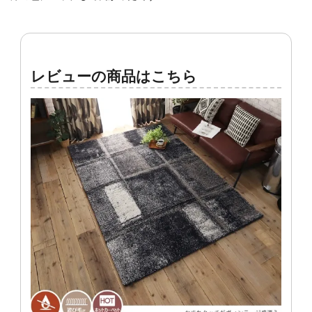
レビューの商品はこちら