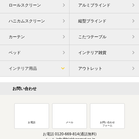
ロールスクリーン
アルミブラインド
ハニカムスクリーン
縦型ブラインド
カーテン
こたつテーブル
ベッド
インテリア雑貨
インテリア用品
アウトレット
お問い合わせ
お電話
メール
お問い合わせ
フォーム
お電話
0120-669-814
(通話無料)