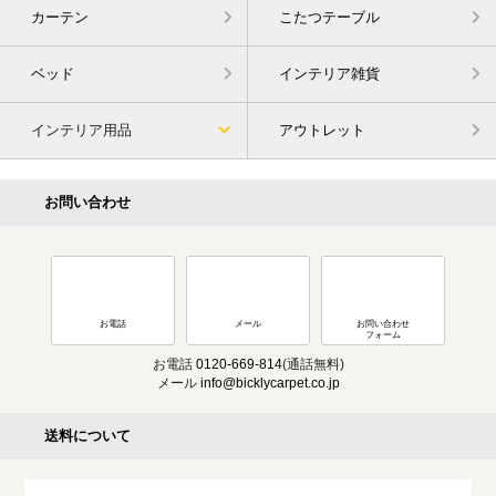
カーテン
こたつテーブル
ベッド
インテリア雑貨
インテリア用品
アウトレット
お問い合わせ
お電話
メール
お問い合わせ
フォーム
お電話
0120-669-814
(通話無料)
メール
info@bicklycarpet.co.jp
送料について