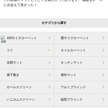
に出会えて良かった！
カテゴリから探す
100サイズカーペット
畳サイズカーペット
ラグ
タイルカーペット
玄関マット
キッチンマット
廊下敷き
屋外マット
ロールスクリーン
アルミブラインド
ハニカムスクリーン
縦型ブラインド