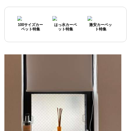
100サイズカー
はっ水カーペ
激安カーペッ
ペット特集
ット特集
ト特集