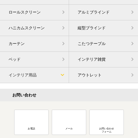
ロールスクリーン
アルミブラインド
ハニカムスクリーン
縦型ブラインド
カーテン
こたつテーブル
ベッド
インテリア雑貨
インテリア用品
アウトレット
お問い合わせ
お電話
メール
お問い合わせ
フォーム